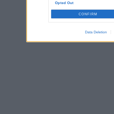
Opted Out
CONFIRM
Data Deletion