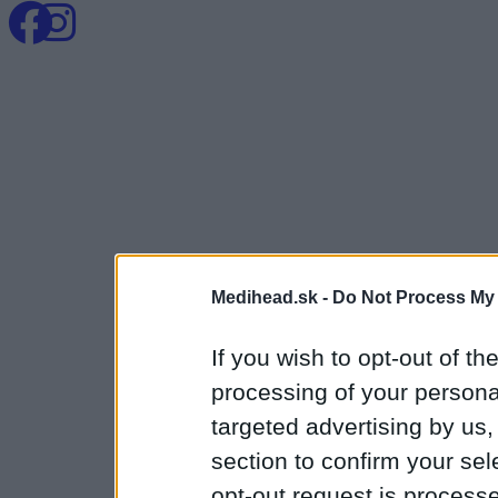
Medihead.sk -
Do Not Process My 
If you wish to opt-out of the
processing of your personal
targeted advertising by us
section to confirm your sel
opt-out request is proces