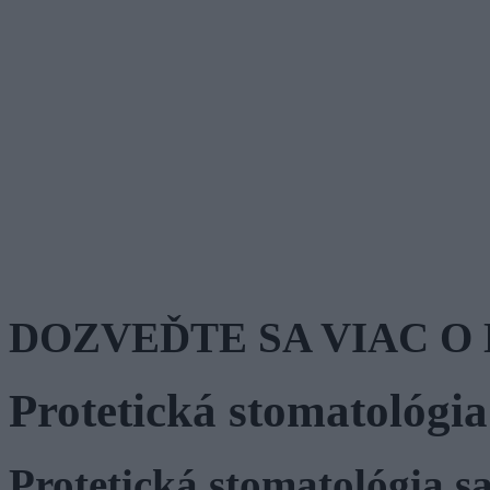
DOZVEĎTE SA VIAC O
Protetická stomatológia
Protetická stomatológia 