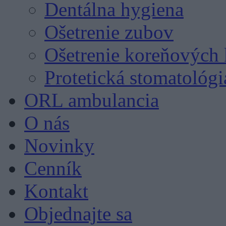
Dentálna hygiena
Ošetrenie zubov
Ošetrenie koreňových 
Protetická stomatológi
ORL ambulancia
O nás
Novinky
Cenník
Kontakt
Objednajte sa