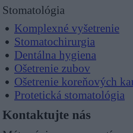
Stomatológia
Komplexné vyšetrenie
Stomatochirurgia
Dentálna hygiena
Ošetrenie zubov
Ošetrenie koreňových ka
Protetická stomatológia
Kontaktujte nás