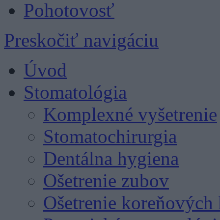
Pohotovosť
Preskočiť navigáciu
Úvod
Stomatológia
Komplexné vyšetrenie
Stomatochirurgia
Dentálna hygiena
Ošetrenie zubov
Ošetrenie koreňových 