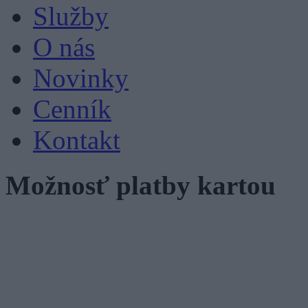
Služby
O nás
Novinky
Cenník
Kontakt
Možnosť platby kartou