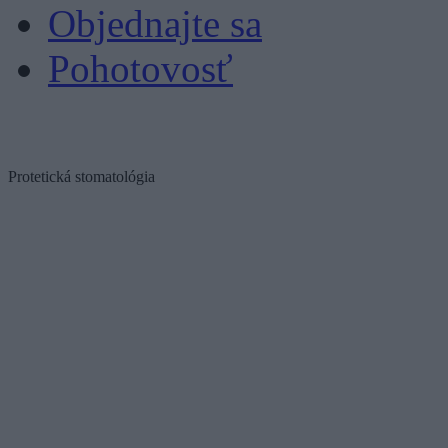
Objednajte sa
Pohotovosť
Protetická stomatológia