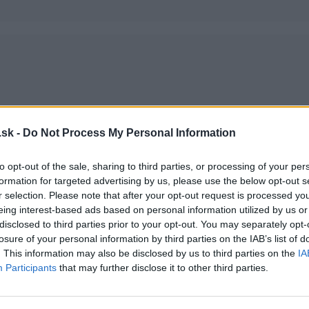
sk -
Do Not Process My Personal Information
y.
to opt-out of the sale, sharing to third parties, or processing of your per
formation for targeted advertising by us, please use the below opt-out s
r selection. Please note that after your opt-out request is processed y
eing interest-based ads based on personal information utilized by us or
disclosed to third parties prior to your opt-out. You may separately opt-
losure of your personal information by third parties on the IAB’s list of
. This information may also be disclosed by us to third parties on the
IA
Participants
that may further disclose it to other third parties.