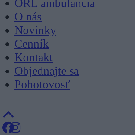
ORL ambulancia
O nás
Novinky
Cenník
Kontakt
Objednajte sa
Pohotovosť