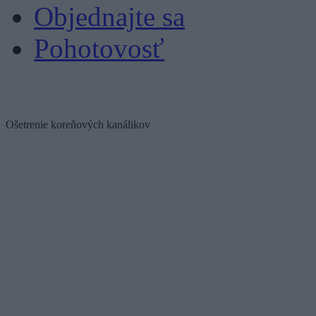
Objednajte sa
Pohotovosť
Ošetrenie koreňových kanálikov