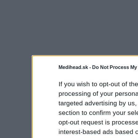
Medihead.sk -
Do Not Process My 
If you wish to opt-out of the
processing of your personal
targeted advertising by us
section to confirm your sel
opt-out request is proces
interest-based ads based o