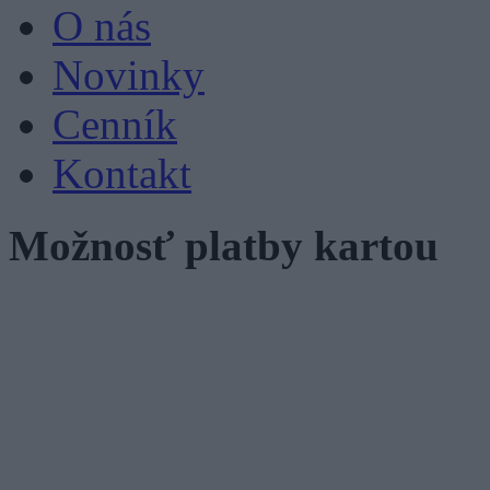
O nás
Novinky
Cenník
Kontakt
Možnosť platby kartou